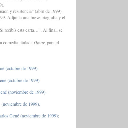
9).
ión y resistencia” (abril de 1999).
9. Adjunta una breve biografía y el
 recibís esta carta…”. Al final, se
a comedia titulada
Omar
, para el
ené (octubre de 1999).
ené (octubre de 1999).
Gené (noviembre de 1999).
 (noviembre de 1999).
arlos Gené (noviembre de 1999);