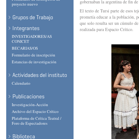
gobernaban la argentina de fin d
proyecto nuevo
El texto de Tursi parte de esos te
Grupos de Trabajo
prometía educar a la población, p
que solo resulta ser un cúmulo de 
Integrantes
realizada para Espacio Crítico.
INVESTIGADORES/AS
CONICET
BECARIAS/OS
Formulario de inscripción
Estancias de investigación
Actividades del instituto
Calendario
Publicaciones
Investigación-Acción
Archivo del Espacio Crítico
Plataforma de Crítica Teatral /
Foro de Espectadores
Biblioteca