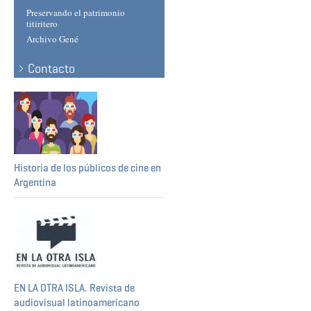
Preservando el patrimonio
titiritero
Archivo Gené
Contacto
Historia de los públicos de cine en
Argentina
EN LA OTRA ISLA. Revista de
audiovisual latinoamericano