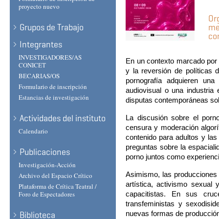
proyecto nuevo
Or
Grupos de Trabajo
me
co
Integrantes
INVESTIGADORES/AS
En un contexto marcado por e
CONICET
y la reversión de políticas 
BECARIAS/OS
pornografía adquieren una 
Formulario de inscripción
audiovisual o una industria 
Estancias de investigación
disputas contemporáneas sobre
Actividades del instituto
La discusión sobre el porn
censura y moderación algorít
Calendario
contenido para adultos y las 
preguntas sobre la espacialid
Publicaciones
porno juntos como experiencia
Investigación-Acción
Asimismo, las producciones
Archivo del Espacio Crítico
artística, activismo sexual 
Plataforma de Crítica Teatral /
Foro de Espectadores
capacitistas. En sus cruc
transfeministas y sexodisid
nuevas formas de producción c
Biblioteca