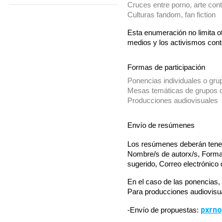
Cruces entre porno, arte co
Culturas fandom, fan fiction
Esta enumeración no limita ot
medios y los activismos co
Formas de participación
Ponencias individuales o gru
Mesas temáticas de grupos de
Producciones audiovisuales 
Envío de resúmenes
Los resúmenes deberán tener 
Nombre/s de autorx/s, Formas 
sugerido, Correo electrónico 
En el caso de las ponencias, 
Para producciones audiovisuale
pxrn
-Envío de propuestas: 