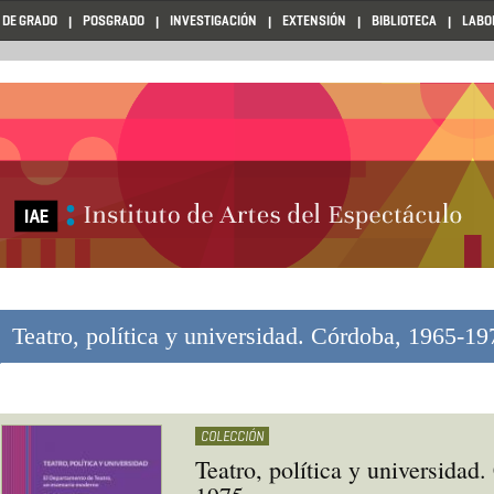
 DE GRADO
POSGRADO
INVESTIGACIÓN
EXTENSIÓN
BIBLIOTECA
LABO
Teatro, política y universidad. Córdoba, 1965-19
COLECCIÓN
Teatro, política y universidad