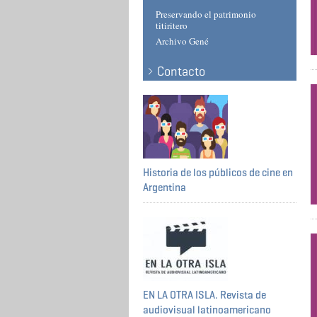
Preservando el patrimonio
titiritero
Archivo Gené
Contacto
Historia de los públicos de cine en
Argentina
EN LA OTRA ISLA. Revista de
audiovisual latinoamericano