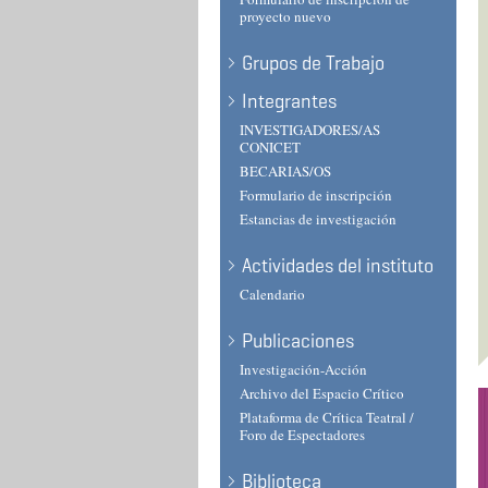
proyecto nuevo
Grupos de Trabajo
Integrantes
INVESTIGADORES/AS
CONICET
BECARIAS/OS
Formulario de inscripción
Estancias de investigación
Actividades del instituto
Calendario
Publicaciones
Investigación-Acción
Archivo del Espacio Crítico
Plataforma de Crítica Teatral /
Foro de Espectadores
Biblioteca