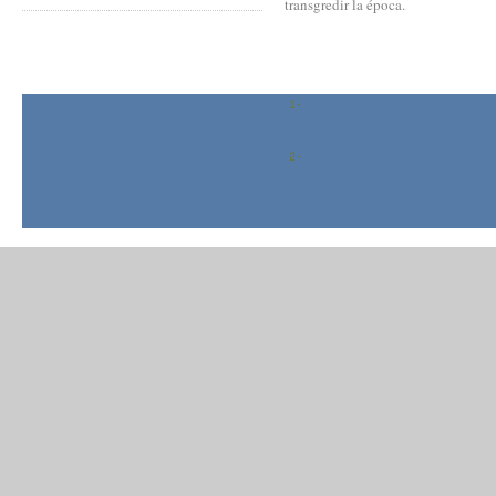
transgredir la época.