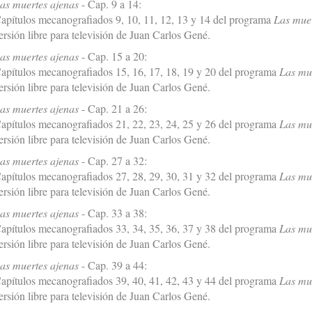
as muertes ajenas
- Cap. 9 a 14:
apítulos mecanografiados 9, 10, 11, 12, 13 y 14 del programa
Las muer
ersión libre para televisión de Juan Carlos Gené.
as muertes ajenas
- Cap. 15 a 20:
apítulos mecanografiados 15, 16, 17, 18, 19 y 20 del programa
Las mu
ersión libre para televisión de Juan Carlos Gené.
as muertes ajenas
- Cap. 21 a 26:
apítulos mecanografiados 21, 22, 23, 24, 25 y 26 del programa
Las mu
ersión libre para televisión de Juan Carlos Gené.
as muertes ajenas
- Cap. 27 a 32:
apítulos mecanografiados 27, 28, 29, 30, 31 y 32 del programa
Las mu
ersión libre para televisión de Juan Carlos Gené.
as muertes ajenas
- Cap. 33 a 38:
apítulos mecanografiados 33, 34, 35, 36, 37 y 38 del programa
Las mu
ersión libre para televisión de Juan Carlos Gené.
as muertes ajenas
- Cap. 39 a 44:
apítulos mecanografiados 39, 40, 41, 42, 43 y 44 del programa
Las mu
ersión libre para televisión de Juan Carlos Gené.