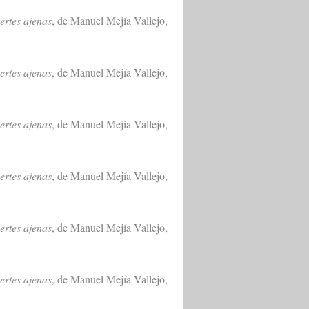
ertes ajenas
, de Manuel Mejía Vallejo,
ertes ajenas
, de Manuel Mejía Vallejo,
ertes ajenas
, de Manuel Mejía Vallejo,
ertes ajenas
, de Manuel Mejía Vallejo,
ertes ajenas
, de Manuel Mejía Vallejo,
ertes ajenas
, de Manuel Mejía Vallejo,