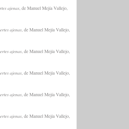
tes ajenas
, de Manuel Mejía Vallejo,
ertes ajenas
, de Manuel Mejía Vallejo,
ertes ajenas
, de Manuel Mejía Vallejo,
ertes ajenas
, de Manuel Mejía Vallejo,
ertes ajenas
, de Manuel Mejía Vallejo,
ertes ajenas
, de Manuel Mejía Vallejo,