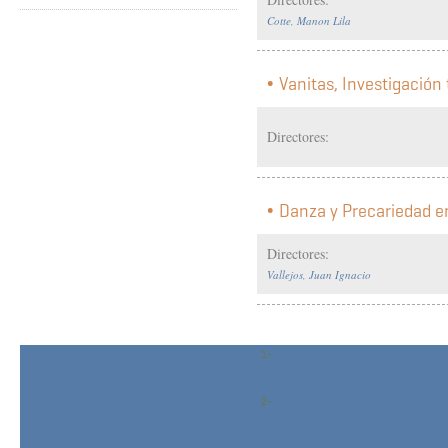
Cotte, Manon Lila
Vanitas, Investigación
Directores:
Danza y Precariedad e
Directores:
Vallejos, Juan Ignacio