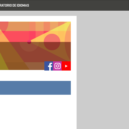
RATORIO DE IDIOMAS