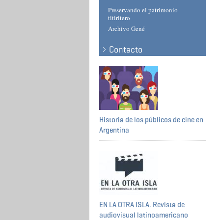
Preservando el patrimonio
titiritero
Archivo Gené
Contacto
Historia de los públicos de cine en
Argentina
EN LA OTRA ISLA. Revista de
audiovisual latinoamericano