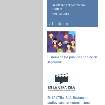
Preservando el patrimonio
titiritero
Archivo Gené
Contacto
Historia de los públicos de cine en
Argentina
EN LA OTRA ISLA. Revista de
audiovisual latinoamericano