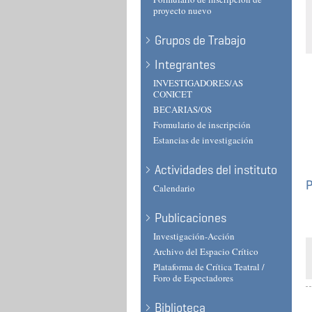
proyecto nuevo
Grupos de Trabajo
Integrantes
INVESTIGADORES/AS
CONICET
BECARIAS/OS
Formulario de inscripción
Estancias de investigación
Actividades del instituto
Calendario
Publicaciones
Investigación-Acción
Archivo del Espacio Crítico
Plataforma de Crítica Teatral /
Foro de Espectadores
Biblioteca