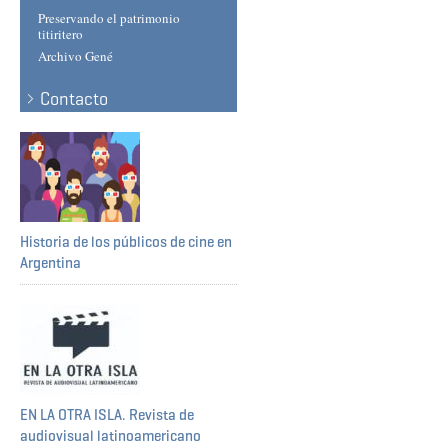
Preservando el patrimonio
titiritero
Archivo Gené
Contacto
Historia de los públicos de cine en
Argentina
EN LA OTRA ISLA. Revista de
audiovisual latinoamericano