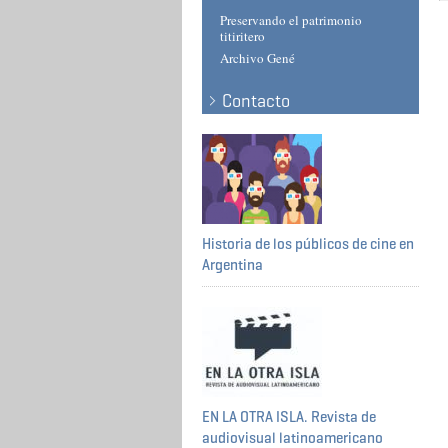
Preservando el patrimonio
titiritero
Archivo Gené
Contacto
Historia de los públicos de cine en
Argentina
EN LA OTRA ISLA. Revista de
audiovisual latinoamericano