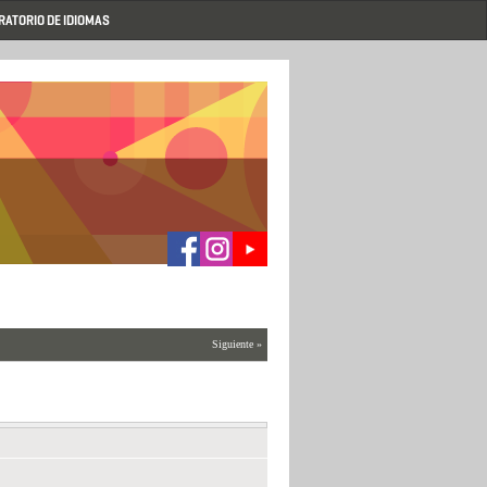
RATORIO DE IDIOMAS
Siguiente »