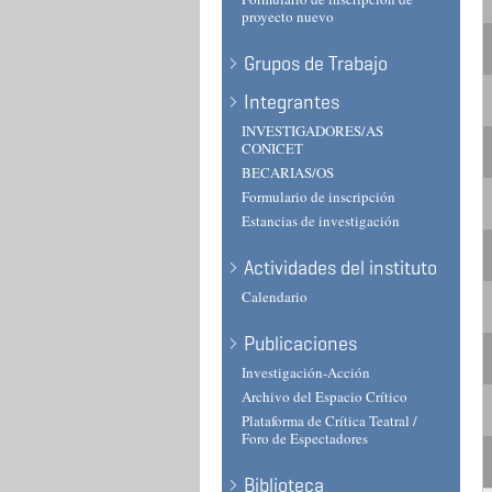
proyecto nuevo
Grupos de Trabajo
Integrantes
INVESTIGADORES/AS
CONICET
BECARIAS/OS
Formulario de inscripción
Estancias de investigación
Actividades del instituto
Calendario
Publicaciones
Investigación-Acción
Archivo del Espacio Crítico
Plataforma de Crítica Teatral /
Foro de Espectadores
Biblioteca