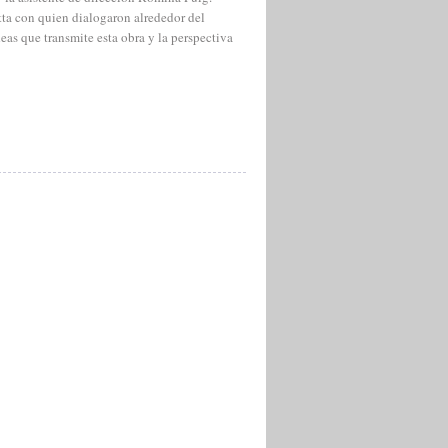
ta con quien dialogaron alrededor del
deas que transmite esta obra y la perspectiva