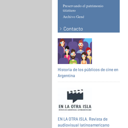
Preservando el patrimonio
titiritero
Archivo Gené
Contacto
Historia de los públicos de cine en
Argentina
EN LA OTRA ISLA. Revista de
audiovisual latinoamericano