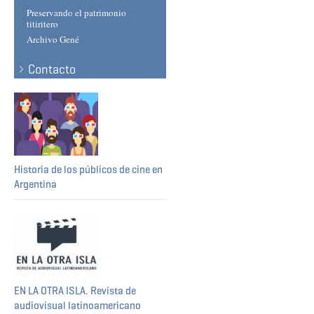
Preservando el patrimonio
titiritero
Archivo Gené
Contacto
Historia de los públicos de cine en
Argentina
EN LA OTRA ISLA. Revista de
audiovisual latinoamericano