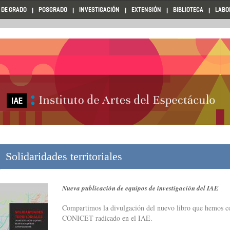
 DE GRADO
POSGRADO
INVESTIGACIÓN
EXTENSIÓN
BIBLIOTECA
LABO
Solidaridades territoriales
Nueva publicación de equipos de investigación del IAE
Compartimos la divulgación del nuevo libro que hemos c
CONICET radicado en el IAE.