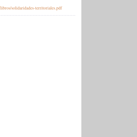
ibros/solidaridades-territoriales.pdf