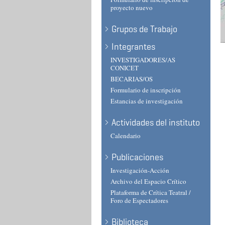
proyecto nuevo
Grupos de Trabajo
Integrantes
INVESTIGADORES/AS
CONICET
BECARIAS/OS
Formulario de inscripción
Estancias de investigación
Actividades del instituto
Calendario
Publicaciones
Investigación-Acción
Archivo del Espacio Crítico
Plataforma de Crítica Teatral /
Foro de Espectadores
Biblioteca