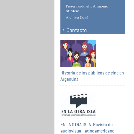
Preservando el patrimonio
titiritero
Archivo Gené
Contacto
Historia de los públicos de cine en
Argentina
EN LA OTRA ISLA. Revista de
audiovisual latinoamericano