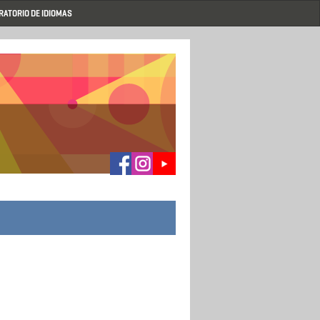
RATORIO DE IDIOMAS