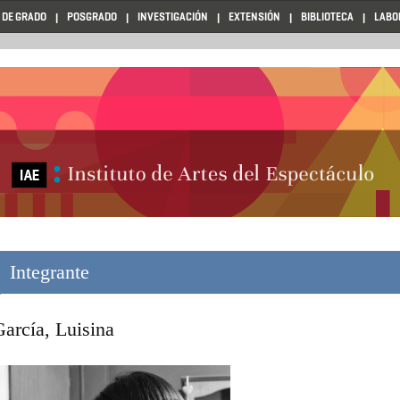
 DE GRADO
POSGRADO
INVESTIGACIÓN
EXTENSIÓN
BIBLIOTECA
LABO
Integrante
García, Luisina