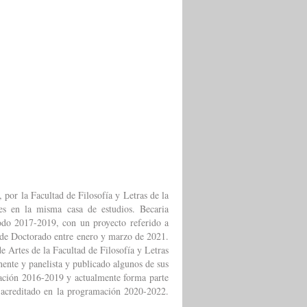
 por la Facultad de Filosofía y Letras de la
es en la misma casa de estudios. Becaria
o 2017-2019, con un proyecto referido a
 de Doctorado entre enero y marzo de 2021.
e Artes de la Facultad de Filosofía y Letras
te y panelista y publicado algunos de sus
ación 2016-2019 y actualmente forma parte
, acreditado en la programación 2020-2022.