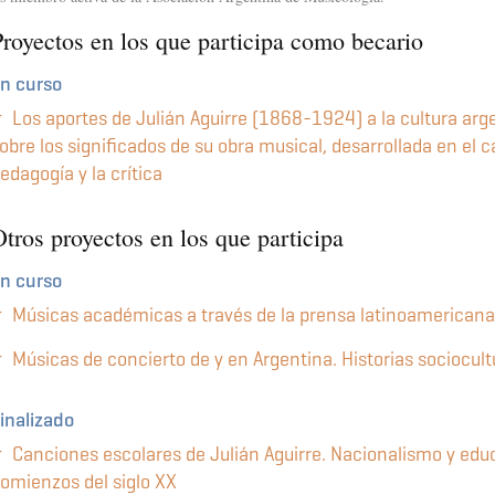
Proyectos en los que participa como becario
n curso
Los aportes de Julián Aguirre (1868-1924) a la cultura arge
obre los significados de su obra musical, desarrollada en el 
edagogía y la crítica
tros proyectos en los que participa
n curso
Músicas académicas a través de la prensa latinoamericana
Músicas de concierto de y en Argentina. Historias sociocultu
inalizado
Canciones escolares de Julián Aguirre. Nacionalismo y edu
omienzos del siglo XX