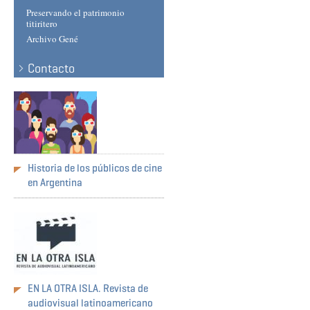
Preservando el patrimonio
titiritero
Archivo Gené
Contacto
Historia de los públicos de cine
en Argentina
EN LA OTRA ISLA. Revista de
audiovisual latinoamericano