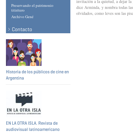
invitación a la quietud, a dejar l
Preservando el patrimonio
dice Arminda, y nombra todas las
titiritero
olvidados, como leves son las pis
Archivo Gené
Contacto
Historia de los públicos de cine en
Argentina
EN LA OTRA ISLA. Revista de
audiovisual latinoamericano