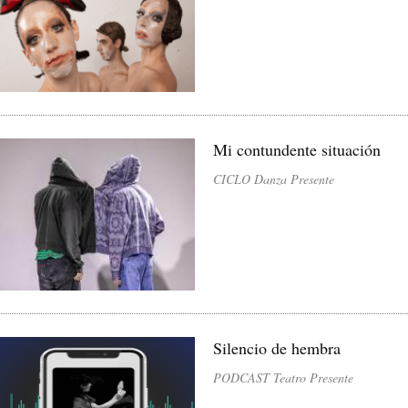
Mi contundente situación
CICLO Danza Presente
Silencio de hembra
PODCAST Teatro Presente