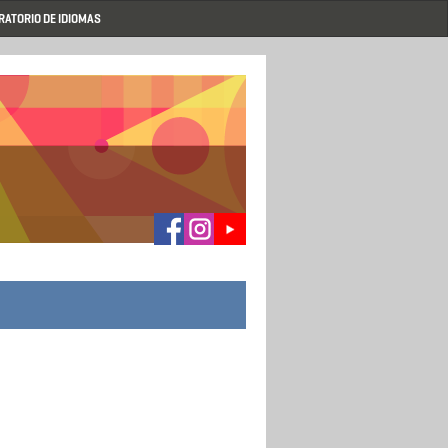
RATORIO DE IDIOMAS