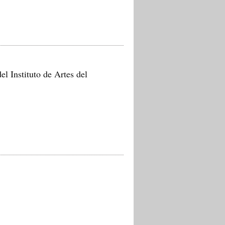
el Instituto de Artes del