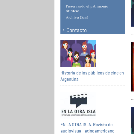
Preservando el patrimonio
titiritero
Archivo Gené
Contacto
Historia de los públicos de cine en
Argentina
EN LA OTRA ISLA. Revista de
audiovisual latinoamericano