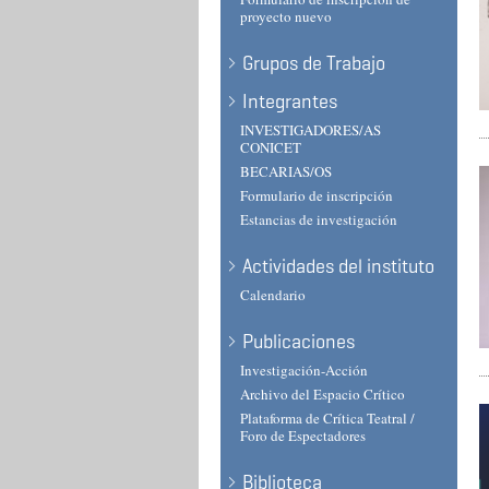
proyecto nuevo
Grupos de Trabajo
Integrantes
INVESTIGADORES/AS
CONICET
BECARIAS/OS
Formulario de inscripción
Estancias de investigación
Actividades del instituto
Calendario
Publicaciones
Investigación-Acción
Archivo del Espacio Crítico
Plataforma de Crítica Teatral /
Foro de Espectadores
Biblioteca