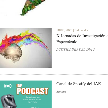
20/03/2026 (Todo el día)
X Jornadas de Investigación d
Espectáculo
ACTIVIDADES DEL DÍA 3
Canal de Spotify del IAE
Sumate