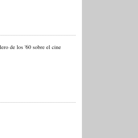
ero de los '60 sobre el cine