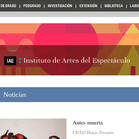
 DE GRADO
POSGRADO
INVESTIGACIÓN
EXTENSIÓN
BIBLIOTECA
LABO
Noticias
Antes muerta
CICLO Danza Presente