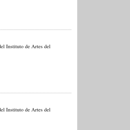
el Instituto de Artes del
el Instituto de Artes del