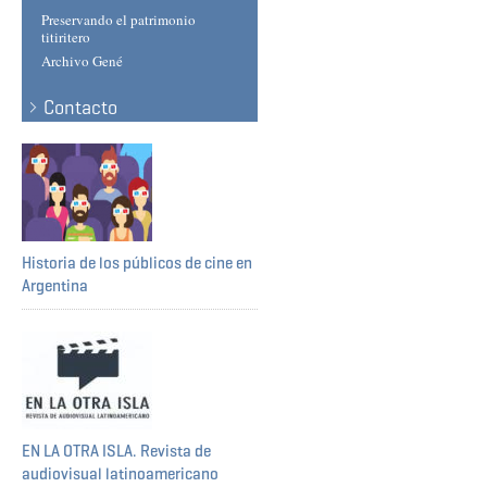
Preservando el patrimonio
titiritero
Archivo Gené
Contacto
Historia de los públicos de cine en
Argentina
EN LA OTRA ISLA. Revista de
audiovisual latinoamericano