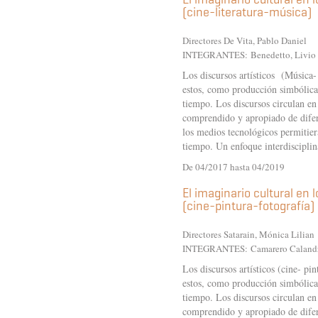
(cine-literatura-música)
Directores De Vita, Pablo Daniel
INTEGRANTES:
Benedetto, Livio
Los discursos artísticos (Música-
estos, como producción simbólica 
tiempo. Los discursos circulan en
comprendido y apropiado de difer
los medios tecnológicos permitieran
tiempo. Un enfoque interdisciplin
De 04/2017 hasta 04/2019
El imaginario cultural en 
(cine-pintura-fotografía)
Directores Satarain, Mónica Lilian
INTEGRANTES:
Camarero Caland
Los discursos artísticos (cine- pi
estos, como producción simbólica 
tiempo. Los discursos circulan en
comprendido y apropiado de difer