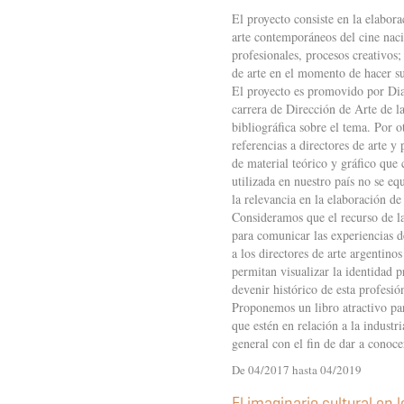
El proyecto consiste en la elabora
arte contemporáneos del cine naci
profesionales, procesos creativos;
de arte en el momento de hacer su
El proyecto es promovido por Di
carrera de Dirección de Arte de 
bibliográfica sobre el tema. Por o
referencias a directores de arte y
de material teórico y gráfico que
utilizada en nuestro país no se e
la relevancia en la elaboración d
Consideramos que el recurso de las
para comunicar las experiencias d
a los directores de arte argentin
permitan visualizar la identidad 
devenir histórico de esta profesió
Proponemos un libro atractivo para
que estén en relación a la industri
general con el fin de dar a conoce
De 04/2017 hasta 04/2019
El imaginario cultural en 