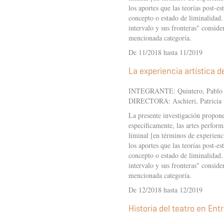
los aportes que las teorías post-e
concepto o estado de liminalidad. 
intervalo y sus fronteras" consid
mencionada categoría.
De 11/2018 hasta 11/2019
La experiencia artística 
INTEGRANTE: Quintero, Pablo 
DIRECTORA: Aschieri, Patricia
La presente investigación propone
específicamente, las artes perform
liminal [en términos de experiencia
los aportes que las teorías post-e
concepto o estado de liminalidad. 
intervalo y sus fronteras" consid
mencionada categoría.
De 12/2018 hasta 12/2019
Historia del teatro en En