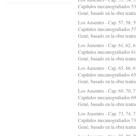
Capítulos mecanografiados 53,
Gené, basado en la obra teatr
Los Ausentes - Cap. 57, 58, 5
Capítulos mecanografiados 57,
Gené, basado en la obra teatr
Los Ausentes - Cap. 61, 62, 6
Capítulos mecanografiados 61,
Gené, basado en la obra teatr
Los Ausentes - Cap. 65, 66, 6
Capítulos mecanografiados 65,
Gené, basado en la obra teatr
Los Ausentes - Cap. 69, 70, 7
Capítulos mecanografiados 69,
Gené, basado en la obra teatr
Los Ausentes - Cap. 73, 74, 7
Capítulos mecanografiados 73,
Gené, basado en la obra teatr