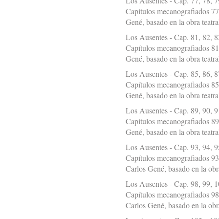
Los Ausentes - Cap. 77, 78, 7
Capítulos mecanografiados 77,
Gené, basado en la obra teatr
Los Ausentes - Cap. 81, 82, 8
Capítulos mecanografiados 81,
Gené, basado en la obra teatr
Los Ausentes - Cap. 85, 86, 8
Capítulos mecanografiados 85,
Gené, basado en la obra teatr
Los Ausentes - Cap. 89, 90, 9
Capítulos mecanografiados 89,
Gené, basado en la obra teatr
Los Ausentes - Cap. 93, 94, 9
Capítulos mecanografiados 93,
Carlos Gené, basado en la obr
Los Ausentes - Cap. 98, 99, 1
Capítulos mecanografiados 98,
Carlos Gené, basado en la obr