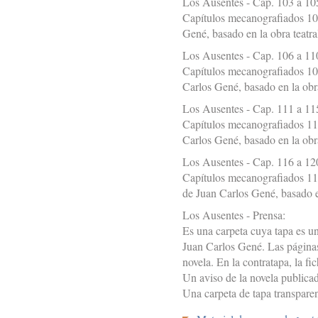
Los Ausentes - Cap. 103 a 10
Capítulos mecanografiados 10
Gené, basado en la obra teatr
Los Ausentes - Cap. 106 a 11
Capítulos mecanografiados 10
Carlos Gené, basado en la obr
Los Ausentes - Cap. 111 a 11
Capítulos mecanografiados 11
Carlos Gené, basado en la obr
Los Ausentes - Cap. 116 a 12
Capítulos mecanografiados 116
de Juan Carlos Gené, basado e
Los Ausentes - Prensa:
Es una carpeta cuya tapa es 
Juan Carlos Gené. Las páginas 
novela. En la contratapa, la f
Un aviso de la novela publicad
Una carpeta de tapa transpare