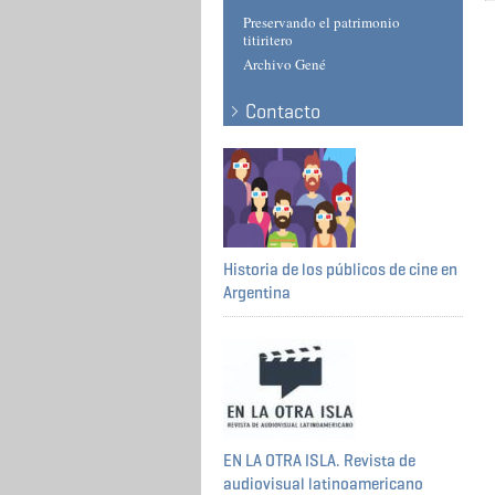
Preservando el patrimonio
titiritero
Archivo Gené
Contacto
Historia de los públicos de cine en
Argentina
EN LA OTRA ISLA. Revista de
audiovisual latinoamericano