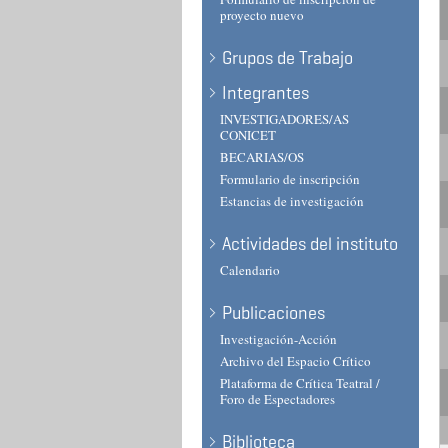
proyecto nuevo
Grupos de Trabajo
Integrantes
INVESTIGADORES/AS
CONICET
BECARIAS/OS
Formulario de inscripción
Estancias de investigación
Actividades del instituto
Calendario
Publicaciones
Investigación-Acción
Archivo del Espacio Crítico
Plataforma de Crítica Teatral /
Foro de Espectadores
Biblioteca