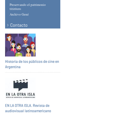
Preservando el patrimonio
titiritero
Archivo Gené
Contacto
Historia de los públicos de cine en
Argentina
EN LA OTRA ISLA. Revista de
audiovisual latinoamericano