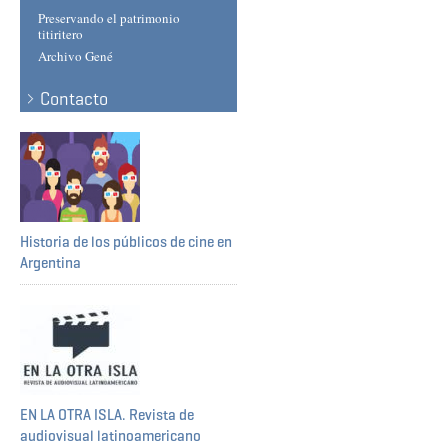
Preservando el patrimonio
titiritero
Archivo Gené
Contacto
Historia de los públicos de cine en
Argentina
EN LA OTRA ISLA. Revista de
audiovisual latinoamericano