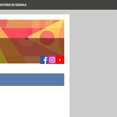
RATORIO DE IDIOMAS