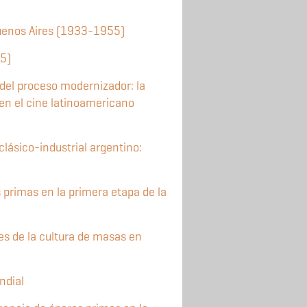
Buenos Aires (1933-1955)
55)
del proceso modernizador: la
n el cine latinoamericano
lásico-industrial argentino:
 primas en la primera etapa de la
s de la cultura de masas en
ndial