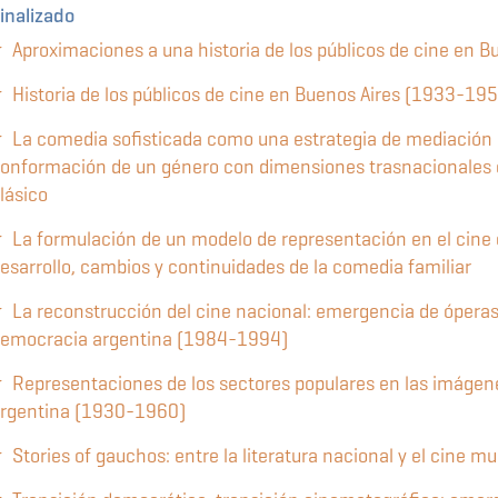
inalizado
Aproximaciones a una historia de los públicos de cine en 
Historia de los públicos de cine en Buenos Aires (1933-19
La comedia sofisticada como una estrategia de mediación 
onformación de un género con dimensiones trasnacionales e
lásico
La formulación de un modelo de representación en el cine c
esarrollo, cambios y continuidades de la comedia familiar
La reconstrucción del cine nacional: emergencia de óperas
emocracia argentina (1984-1994)
Representaciones de los sectores populares en las imágene
rgentina (1930-1960)
Stories of gauchos: entre la literatura nacional y el cine mu