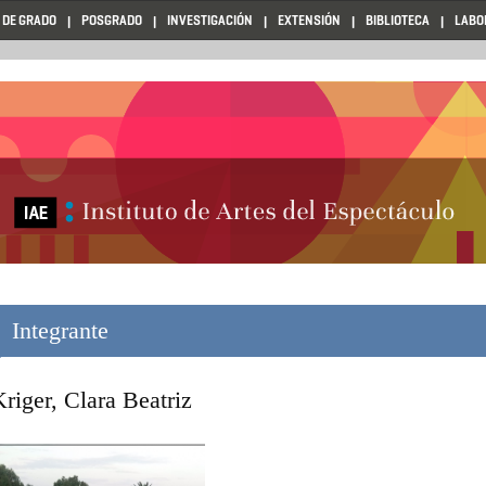
 DE GRADO
POSGRADO
INVESTIGACIÓN
EXTENSIÓN
BIBLIOTECA
LABO
Integrante
riger, Clara Beatriz