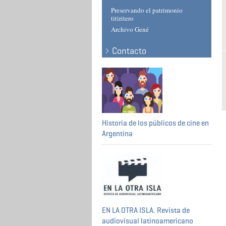
Preservando el patrimonio
titiritero
Archivo Gené
Contacto
Historia de los públicos de cine en
Argentina
EN LA OTRA ISLA. Revista de
audiovisual latinoamericano