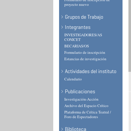
proyecto nuevo
Grupos de Trabajo
Integrantes
INVESTIGADORES/AS
CONICET
BECARIAS/OS
Formulario de inscripción
Estancias de investigación
Actividades del instituto
Calendario
Publicaciones
Investigación-Acción
Archivo del Espacio Crítico
Plataforma de Crítica Teatral /
Foro de Espectadores
Biblioteca